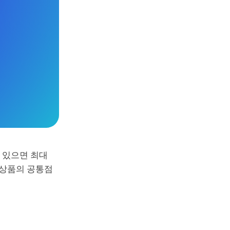
 있으면 최대
두 상품의 공통점