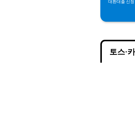
대환대출 신청
토스·