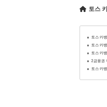
토스 
토스·카
토스·카뱅
토스·카뱅
2금융권
토스·카뱅