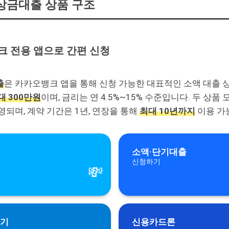
상금대출 상품 구조
 전용 앱으로 간편 신청
출
은 카카오뱅크 앱을 통해 신청 가능한 대표적인 소액 대출 
대 300만원
이며, 금리는 연 4.5%~15% 수준입니다. 두 상품
영되며, 계약 기간은 1년, 연장을 통해
최대 10년까지
이용 가
소액·단기대출
신청하기
💸
타기
신용카드론