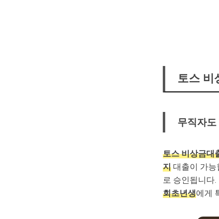
토스 비
무직자도
토스 비상금대
지
대출이 가능합
로 승인됩니다.
회초년생
에게 