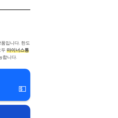
상품입니다. 한도
 모두
마이너스통
능합니다.
💵