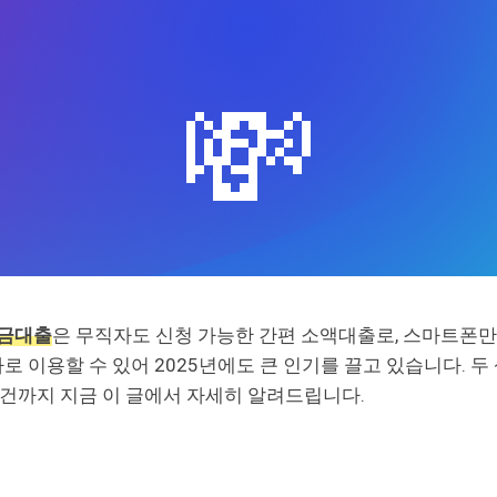
💸
상금대출
은 무직자도 신청 가능한 간편 소액대출로, 스마트폰만
바로 이용할 수 있어 2025년에도 큰 인기를 끌고 있습니다. 
조건까지 지금 이 글에서 자세히 알려드립니다.