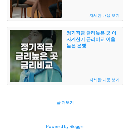
자세한 내용 보기
정기적금 금리높은 곳 이
자계산기 금리비교 이율
높은 은행
자세한 내용 보기
글 더보기
Powered by Blogger