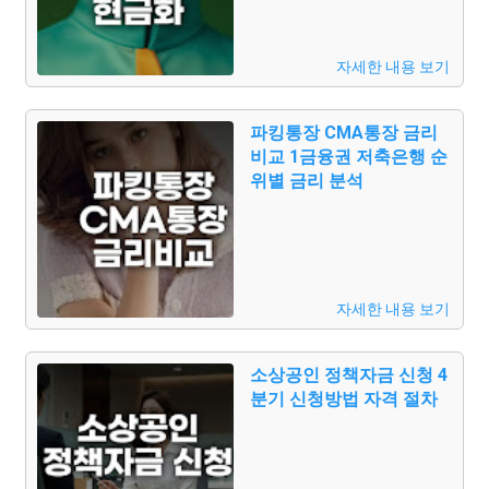
자세한 내용 보기
파킹통장 CMA통장 금리
비교 1금융권 저축은행 순
위별 금리 분석
자세한 내용 보기
소상공인 정책자금 신청 4
분기 신청방법 자격 절차